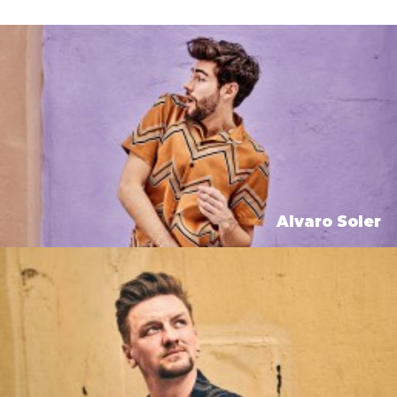
Alvaro Soler