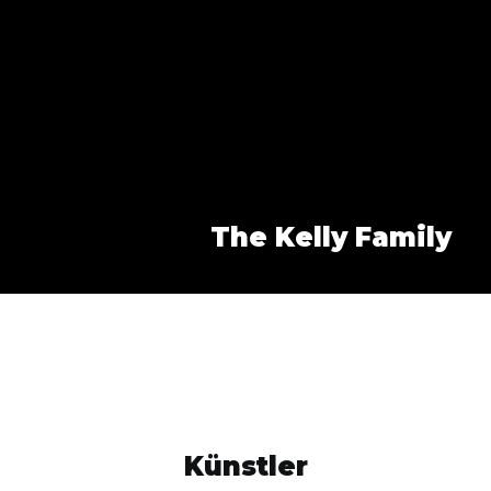
The Kelly Family
Künstler